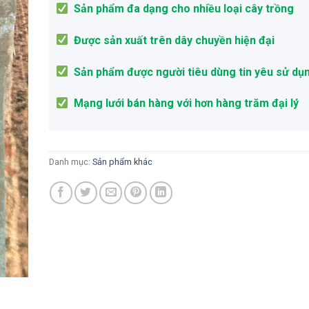
Sản phẩm đa dạng cho nhiều loại cây trồng
Được sản xuất trên dây chuyền hiện đại
Sản phẩm được người tiêu dùng tin yêu sử dụ
Mạng lưới bán hàng với hơn hàng trăm đại lý
Danh mục:
Sản phẩm khác